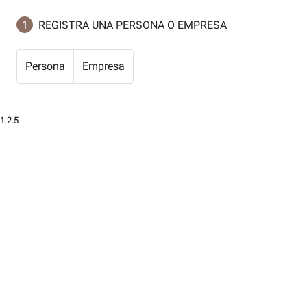
1
REGISTRA UNA PERSONA O EMPRESA
Persona
Empresa
1.2.5